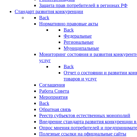
Защита прав потребителей в регионах РФ
Стандарт развития конкуренции
Back
Нормативно правовые акты
Back
Федеральные
Региональные
Муниципальные
Мониторинг состояния и развития конкурентн
услуг
Back
Отчет о состоянии и развитии ко
товаров и услуг
Соглашения
Работа Совета
Мероприятия
Back
Обратная связь
Реестр субъектов естественных монополий
Внедрение стандарта развития конкуренции в
Опрос мнения потребителей и предпринимат
Полезные ссылки на официальные сайты