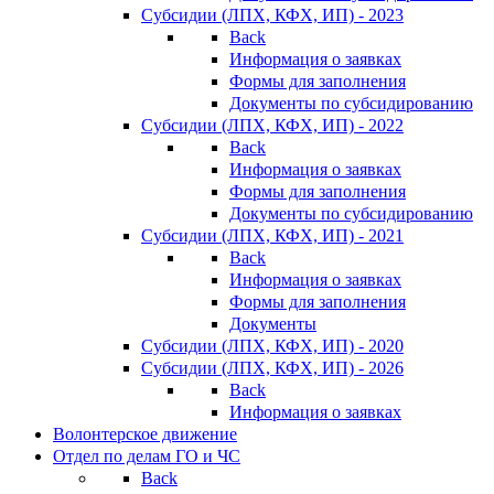
Субсидии (ЛПХ, КФХ, ИП) - 2023
Back
Информация о заявках
Формы для заполнения
Документы по субсидированию
Субсидии (ЛПХ, КФХ, ИП) - 2022
Back
Информация о заявках
Формы для заполнения
Документы по субсидированию
Субсидии (ЛПХ, КФХ, ИП) - 2021
Back
Информация о заявках
Формы для заполнения
Документы
Субсидии (ЛПХ, КФХ, ИП) - 2020
Субсидии (ЛПХ, КФХ, ИП) - 2026
Back
Информация о заявках
Волонтерское движение
Отдел по делам ГО и ЧС
Back