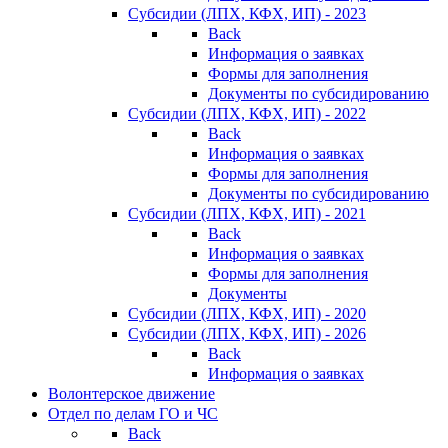
Субсидии (ЛПХ, КФХ, ИП) - 2023
Back
Информация о заявках
Формы для заполнения
Документы по субсидированию
Субсидии (ЛПХ, КФХ, ИП) - 2022
Back
Информация о заявках
Формы для заполнения
Документы по субсидированию
Субсидии (ЛПХ, КФХ, ИП) - 2021
Back
Информация о заявках
Формы для заполнения
Документы
Субсидии (ЛПХ, КФХ, ИП) - 2020
Субсидии (ЛПХ, КФХ, ИП) - 2026
Back
Информация о заявках
Волонтерское движение
Отдел по делам ГО и ЧС
Back