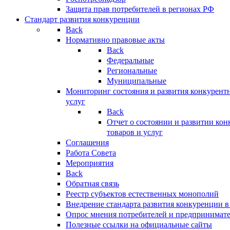
Защита прав потребителей в регионах РФ
Стандарт развития конкуренции
Back
Нормативно правовые акты
Back
Федеральные
Региональные
Муниципальные
Мониторинг состояния и развития конкурентн
услуг
Back
Отчет о состоянии и развитии ко
товаров и услуг
Соглашения
Работа Совета
Мероприятия
Back
Обратная связь
Реестр субъектов естественных монополий
Внедрение стандарта развития конкуренции в
Опрос мнения потребителей и предпринимат
Полезные ссылки на официальные сайты