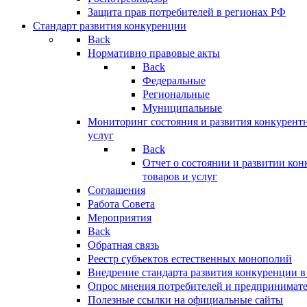
Защита прав потребителей в регионах РФ
Стандарт развития конкуренции
Back
Нормативно правовые акты
Back
Федеральные
Региональные
Муниципальные
Мониторинг состояния и развития конкурентн
услуг
Back
Отчет о состоянии и развитии ко
товаров и услуг
Соглашения
Работа Совета
Мероприятия
Back
Обратная связь
Реестр субъектов естественных монополий
Внедрение стандарта развития конкуренции в
Опрос мнения потребителей и предпринимат
Полезные ссылки на официальные сайты