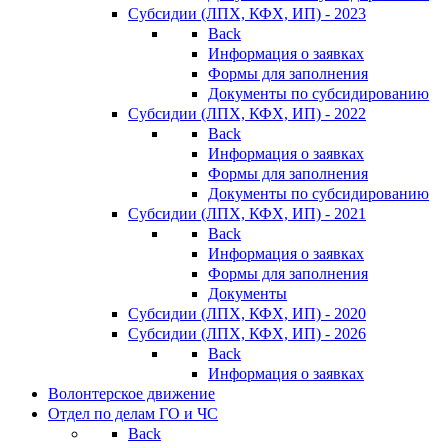
Субсидии (ЛПХ, КФХ, ИП) - 2023
Back
Информация о заявках
Формы для заполнения
Документы по субсидированию
Субсидии (ЛПХ, КФХ, ИП) - 2022
Back
Информация о заявках
Формы для заполнения
Документы по субсидированию
Субсидии (ЛПХ, КФХ, ИП) - 2021
Back
Информация о заявках
Формы для заполнения
Документы
Субсидии (ЛПХ, КФХ, ИП) - 2020
Субсидии (ЛПХ, КФХ, ИП) - 2026
Back
Информация о заявках
Волонтерское движение
Отдел по делам ГО и ЧС
Back