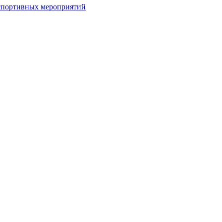
спортивных мероприятий