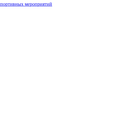
спортивных мероприятий