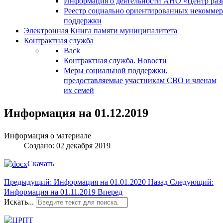
Информация о деятельности АНО «Центр разв
Реестр социально ориентированных некоммер
поддержки
Электронная Книга памяти муниципалитета
Контрактная служба
Back
Контрактная служба. Новости
Меры социальной поддержки,
предоставляемые участникам СВО и членам
их семей
Информация на 01.12.2019
Информация о материале
Создано: 02 декабря 2019
Скачать
Предыдущий: Информация на 01.01.2020
Назад
Следующий:
Информация на 01.11.2019
Вперед
Искать...