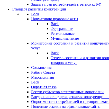
Защита прав потребителей в регионах РФ
Стандарт развития конкуренции
Back
Нормативно правовые акты
Back
Федеральные
Региональные
Муниципальные
Мониторинг состояния и развития конкурентн
услуг
Back
Отчет о состоянии и развитии ко
товаров и услуг
Соглашения
Работа Совета
Мероприятия
Back
Обратная связь
Реестр субъектов естественных монополий
Внедрение стандарта развития конкуренции в
Опрос мнения потребителей и предпринимат
Полезные ссылки на официальные сайты