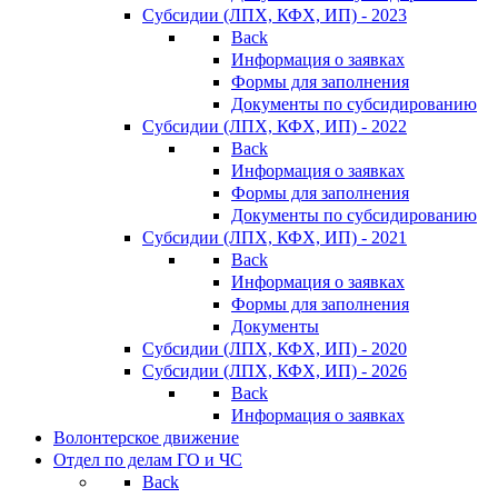
Субсидии (ЛПХ, КФХ, ИП) - 2023
Back
Информация о заявках
Формы для заполнения
Документы по субсидированию
Субсидии (ЛПХ, КФХ, ИП) - 2022
Back
Информация о заявках
Формы для заполнения
Документы по субсидированию
Субсидии (ЛПХ, КФХ, ИП) - 2021
Back
Информация о заявках
Формы для заполнения
Документы
Субсидии (ЛПХ, КФХ, ИП) - 2020
Субсидии (ЛПХ, КФХ, ИП) - 2026
Back
Информация о заявках
Волонтерское движение
Отдел по делам ГО и ЧС
Back