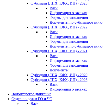
Субсидии (ЛПХ, КФХ, ИП) - 2023
Back
Информация о заявках
Формы для заполнения
Документы по субсидированию
Субсидии (ЛПХ, КФХ, ИП) - 2022
Back
Информация о заявках
Формы для заполнения
Документы по субсидированию
Субсидии (ЛПХ, КФХ, ИП) - 2021
Back
Информация о заявках
Формы для заполнения
Документы
Субсидии (ЛПХ, КФХ, ИП) - 2020
Субсидии (ЛПХ, КФХ, ИП) - 2026
Back
Информация о заявках
Волонтерское движение
Отдел по делам ГО и ЧС
Back