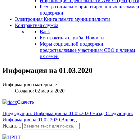
Информация о деятельности АНО «Центр разв
Реестр социально ориентированных некоммер
поддержки
Электронная Книга памяти муниципалитета
Контрактная служба
Back
Контрактная служба. Новости
Меры социальной поддержки,
предоставляемые участникам СВО и членам
их семей
Информация на 01.03.2020
Информация о материале
Создано: 02 марта 2020
Скачать
Предыдущий: Информация на 01.05.2020
Назад
Следующий:
Информация на 01.02.2020
Вперед
Искать...