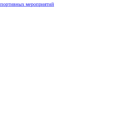
спортивных мероприятий