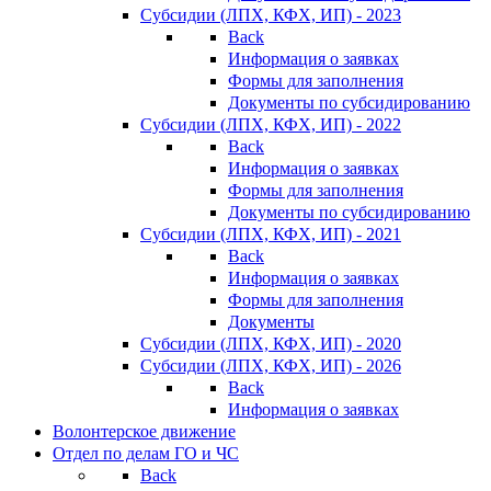
Субсидии (ЛПХ, КФХ, ИП) - 2023
Back
Информация о заявках
Формы для заполнения
Документы по субсидированию
Субсидии (ЛПХ, КФХ, ИП) - 2022
Back
Информация о заявках
Формы для заполнения
Документы по субсидированию
Субсидии (ЛПХ, КФХ, ИП) - 2021
Back
Информация о заявках
Формы для заполнения
Документы
Субсидии (ЛПХ, КФХ, ИП) - 2020
Субсидии (ЛПХ, КФХ, ИП) - 2026
Back
Информация о заявках
Волонтерское движение
Отдел по делам ГО и ЧС
Back