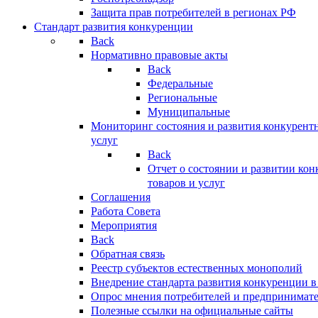
Защита прав потребителей в регионах РФ
Стандарт развития конкуренции
Back
Нормативно правовые акты
Back
Федеральные
Региональные
Муниципальные
Мониторинг состояния и развития конкурентн
услуг
Back
Отчет о состоянии и развитии ко
товаров и услуг
Соглашения
Работа Совета
Мероприятия
Back
Обратная связь
Реестр субъектов естественных монополий
Внедрение стандарта развития конкуренции в
Опрос мнения потребителей и предпринимат
Полезные ссылки на официальные сайты