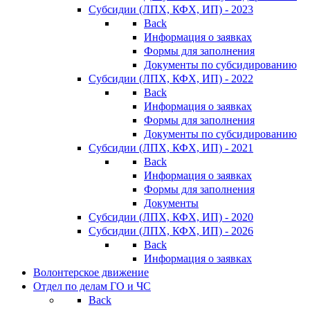
Субсидии (ЛПХ, КФХ, ИП) - 2023
Back
Информация о заявках
Формы для заполнения
Документы по субсидированию
Субсидии (ЛПХ, КФХ, ИП) - 2022
Back
Информация о заявках
Формы для заполнения
Документы по субсидированию
Субсидии (ЛПХ, КФХ, ИП) - 2021
Back
Информация о заявках
Формы для заполнения
Документы
Субсидии (ЛПХ, КФХ, ИП) - 2020
Субсидии (ЛПХ, КФХ, ИП) - 2026
Back
Информация о заявках
Волонтерское движение
Отдел по делам ГО и ЧС
Back