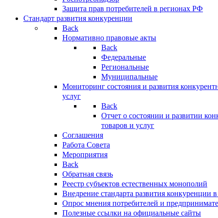
Защита прав потребителей в регионах РФ
Стандарт развития конкуренции
Back
Нормативно правовые акты
Back
Федеральные
Региональные
Муниципальные
Мониторинг состояния и развития конкурентн
услуг
Back
Отчет о состоянии и развитии ко
товаров и услуг
Соглашения
Работа Совета
Мероприятия
Back
Обратная связь
Реестр субъектов естественных монополий
Внедрение стандарта развития конкуренции в
Опрос мнения потребителей и предпринимат
Полезные ссылки на официальные сайты