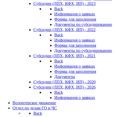
Субсидии (ЛПХ, КФХ, ИП) - 2023
Back
Информация о заявках
Формы для заполнения
Документы по субсидированию
Субсидии (ЛПХ, КФХ, ИП) - 2022
Back
Информация о заявках
Формы для заполнения
Документы по субсидированию
Субсидии (ЛПХ, КФХ, ИП) - 2021
Back
Информация о заявках
Формы для заполнения
Документы
Субсидии (ЛПХ, КФХ, ИП) - 2020
Субсидии (ЛПХ, КФХ, ИП) - 2026
Back
Информация о заявках
Волонтерское движение
Отдел по делам ГО и ЧС
Back