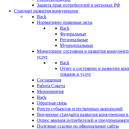
Защита прав потребителей в регионах РФ
Стандарт развития конкуренции
Back
Нормативно правовые акты
Back
Федеральные
Региональные
Муниципальные
Мониторинг состояния и развития конкурентн
услуг
Back
Отчет о состоянии и развитии ко
товаров и услуг
Соглашения
Работа Совета
Мероприятия
Back
Обратная связь
Реестр субъектов естественных монополий
Внедрение стандарта развития конкуренции в
Опрос мнения потребителей и предпринимат
Полезные ссылки на официальные сайты