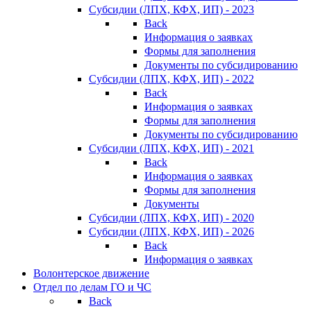
Субсидии (ЛПХ, КФХ, ИП) - 2023
Back
Информация о заявках
Формы для заполнения
Документы по субсидированию
Субсидии (ЛПХ, КФХ, ИП) - 2022
Back
Информация о заявках
Формы для заполнения
Документы по субсидированию
Субсидии (ЛПХ, КФХ, ИП) - 2021
Back
Информация о заявках
Формы для заполнения
Документы
Субсидии (ЛПХ, КФХ, ИП) - 2020
Субсидии (ЛПХ, КФХ, ИП) - 2026
Back
Информация о заявках
Волонтерское движение
Отдел по делам ГО и ЧС
Back