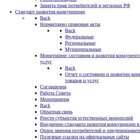
Защита прав потребителей в регионах РФ
Стандарт развития конкуренции
Back
Нормативно правовые акты
Back
Федеральные
Региональные
Муниципальные
Мониторинг состояния и развития конкурентн
услуг
Back
Отчет о состоянии и развитии ко
товаров и услуг
Соглашения
Работа Совета
Мероприятия
Back
Обратная связь
Реестр субъектов естественных монополий
Внедрение стандарта развития конкуренции в
Опрос мнения потребителей и предпринимат
Полезные ссылки на официальные сайты