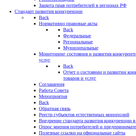
Защита прав потребителей в регионах РФ
Стандарт развития конкуренции
Back
Нормативно правовые акты
Back
Федеральные
Региональные
Муниципальные
Мониторинг состояния и развития конкурентн
услуг
Back
Отчет о состоянии и развитии ко
товаров и услуг
Соглашения
Работа Совета
Мероприятия
Back
Обратная связь
Реестр субъектов естественных монополий
Внедрение стандарта развития конкуренции в
Опрос мнения потребителей и предпринимат
Полезные ссылки на официальные сайты