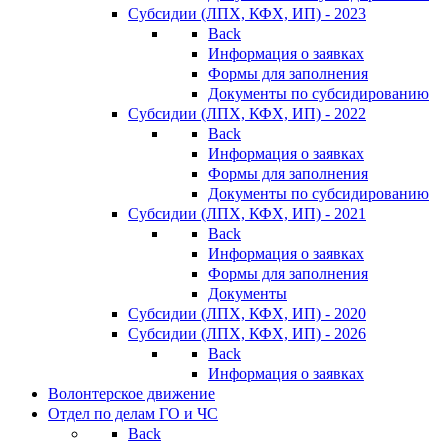
Субсидии (ЛПХ, КФХ, ИП) - 2023
Back
Информация о заявках
Формы для заполнения
Документы по субсидированию
Субсидии (ЛПХ, КФХ, ИП) - 2022
Back
Информация о заявках
Формы для заполнения
Документы по субсидированию
Субсидии (ЛПХ, КФХ, ИП) - 2021
Back
Информация о заявках
Формы для заполнения
Документы
Субсидии (ЛПХ, КФХ, ИП) - 2020
Субсидии (ЛПХ, КФХ, ИП) - 2026
Back
Информация о заявках
Волонтерское движение
Отдел по делам ГО и ЧС
Back