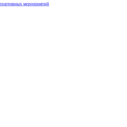
спортивных мероприятий