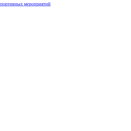
спортивных мероприятий