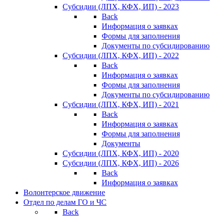
Субсидии (ЛПХ, КФХ, ИП) - 2023
Back
Информация о заявках
Формы для заполнения
Документы по субсидированию
Субсидии (ЛПХ, КФХ, ИП) - 2022
Back
Информация о заявках
Формы для заполнения
Документы по субсидированию
Субсидии (ЛПХ, КФХ, ИП) - 2021
Back
Информация о заявках
Формы для заполнения
Документы
Субсидии (ЛПХ, КФХ, ИП) - 2020
Субсидии (ЛПХ, КФХ, ИП) - 2026
Back
Информация о заявках
Волонтерское движение
Отдел по делам ГО и ЧС
Back