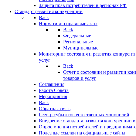
Защита прав потребителей в регионах РФ
Стандарт развития конкуренции
Back
Нормативно правовые акты
Back
Федеральные
Региональные
Муниципальные
Мониторинг состояния и развития конкурентн
услуг
Back
Отчет о состоянии и развитии ко
товаров и услуг
Соглашения
Работа Совета
Мероприятия
Back
Обратная связь
Реестр субъектов естественных монополий
Внедрение стандарта развития конкуренции в
Опрос мнения потребителей и предпринимат
Полезные ссылки на официальные сайты