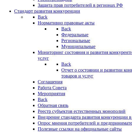
Защита прав потребителей в регионах РФ
Стандарт развития конкуренции
Back
Нормативно правовые акты
Back
Федеральные
Региональные
Муниципальные
Мониторинг состояния и развития конкурентн
услуг
Back
Отчет о состоянии и развитии ко
товаров и услуг
Соглашения
Работа Совета
Мероприятия
Back
Обратная связь
Реестр субъектов естественных монополий
Внедрение стандарта развития конкуренции в
Опрос мнения потребителей и предпринимат
Полезные ссылки на официальные сайты