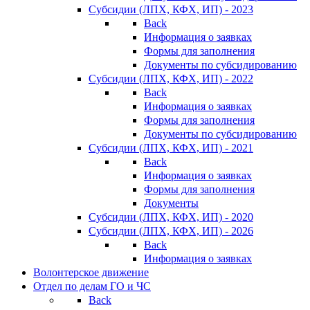
Субсидии (ЛПХ, КФХ, ИП) - 2023
Back
Информация о заявках
Формы для заполнения
Документы по субсидированию
Субсидии (ЛПХ, КФХ, ИП) - 2022
Back
Информация о заявках
Формы для заполнения
Документы по субсидированию
Субсидии (ЛПХ, КФХ, ИП) - 2021
Back
Информация о заявках
Формы для заполнения
Документы
Субсидии (ЛПХ, КФХ, ИП) - 2020
Субсидии (ЛПХ, КФХ, ИП) - 2026
Back
Информация о заявках
Волонтерское движение
Отдел по делам ГО и ЧС
Back