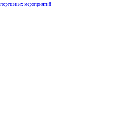
спортивных мероприятий