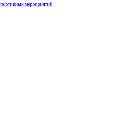
спортивных мероприятий