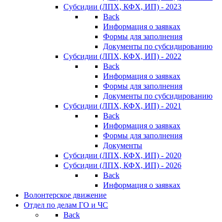
Субсидии (ЛПХ, КФХ, ИП) - 2023
Back
Информация о заявках
Формы для заполнения
Документы по субсидированию
Субсидии (ЛПХ, КФХ, ИП) - 2022
Back
Информация о заявках
Формы для заполнения
Документы по субсидированию
Субсидии (ЛПХ, КФХ, ИП) - 2021
Back
Информация о заявках
Формы для заполнения
Документы
Субсидии (ЛПХ, КФХ, ИП) - 2020
Субсидии (ЛПХ, КФХ, ИП) - 2026
Back
Информация о заявках
Волонтерское движение
Отдел по делам ГО и ЧС
Back