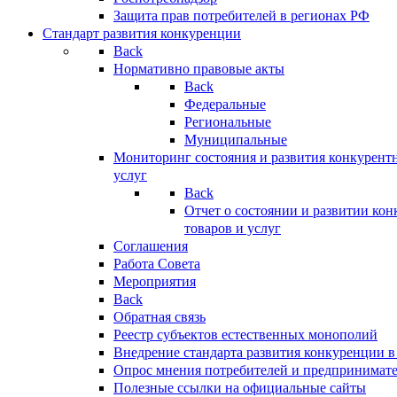
Защита прав потребителей в регионах РФ
Стандарт развития конкуренции
Back
Нормативно правовые акты
Back
Федеральные
Региональные
Муниципальные
Мониторинг состояния и развития конкурентн
услуг
Back
Отчет о состоянии и развитии ко
товаров и услуг
Соглашения
Работа Совета
Мероприятия
Back
Обратная связь
Реестр субъектов естественных монополий
Внедрение стандарта развития конкуренции в
Опрос мнения потребителей и предпринимат
Полезные ссылки на официальные сайты