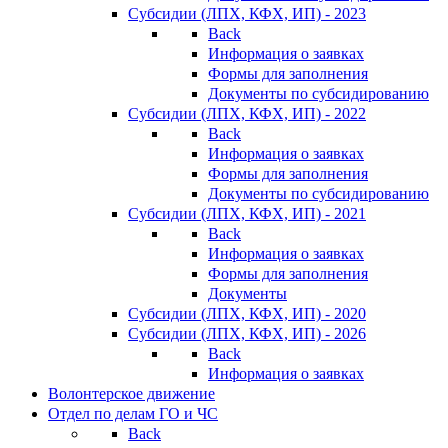
Субсидии (ЛПХ, КФХ, ИП) - 2023
Back
Информация о заявках
Формы для заполнения
Документы по субсидированию
Субсидии (ЛПХ, КФХ, ИП) - 2022
Back
Информация о заявках
Формы для заполнения
Документы по субсидированию
Субсидии (ЛПХ, КФХ, ИП) - 2021
Back
Информация о заявках
Формы для заполнения
Документы
Субсидии (ЛПХ, КФХ, ИП) - 2020
Субсидии (ЛПХ, КФХ, ИП) - 2026
Back
Информация о заявках
Волонтерское движение
Отдел по делам ГО и ЧС
Back