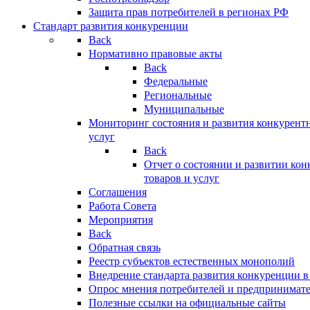
Защита прав потребителей в регионах РФ
Стандарт развития конкуренции
Back
Нормативно правовые акты
Back
Федеральные
Региональные
Муниципальные
Мониторинг состояния и развития конкурентн
услуг
Back
Отчет о состоянии и развитии ко
товаров и услуг
Соглашения
Работа Совета
Мероприятия
Back
Обратная связь
Реестр субъектов естественных монополий
Внедрение стандарта развития конкуренции в
Опрос мнения потребителей и предпринимат
Полезные ссылки на официальные сайты