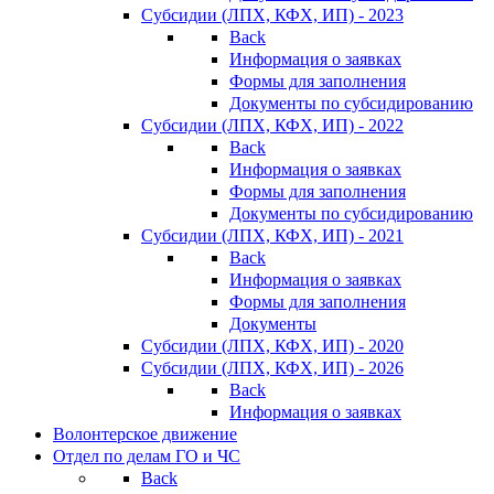
Субсидии (ЛПХ, КФХ, ИП) - 2023
Back
Информация о заявках
Формы для заполнения
Документы по субсидированию
Субсидии (ЛПХ, КФХ, ИП) - 2022
Back
Информация о заявках
Формы для заполнения
Документы по субсидированию
Субсидии (ЛПХ, КФХ, ИП) - 2021
Back
Информация о заявках
Формы для заполнения
Документы
Субсидии (ЛПХ, КФХ, ИП) - 2020
Субсидии (ЛПХ, КФХ, ИП) - 2026
Back
Информация о заявках
Волонтерское движение
Отдел по делам ГО и ЧС
Back