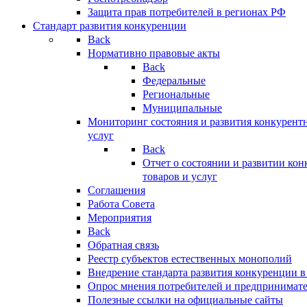
Защита прав потребителей в регионах РФ
Стандарт развития конкуренции
Back
Нормативно правовые акты
Back
Федеральные
Региональные
Муниципальные
Мониторинг состояния и развития конкурентн
услуг
Back
Отчет о состоянии и развитии ко
товаров и услуг
Соглашения
Работа Совета
Мероприятия
Back
Обратная связь
Реестр субъектов естественных монополий
Внедрение стандарта развития конкуренции в
Опрос мнения потребителей и предпринимат
Полезные ссылки на официальные сайты