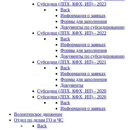
Субсидии (ЛПХ, КФХ, ИП) - 2023
Back
Информация о заявках
Формы для заполнения
Документы по субсидированию
Субсидии (ЛПХ, КФХ, ИП) - 2022
Back
Информация о заявках
Формы для заполнения
Документы по субсидированию
Субсидии (ЛПХ, КФХ, ИП) - 2021
Back
Информация о заявках
Формы для заполнения
Документы
Субсидии (ЛПХ, КФХ, ИП) - 2020
Субсидии (ЛПХ, КФХ, ИП) - 2026
Back
Информация о заявках
Волонтерское движение
Отдел по делам ГО и ЧС
Back