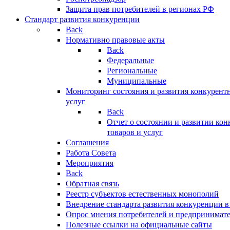
Защита прав потребителей в регионах РФ
Стандарт развития конкуренции
Back
Нормативно правовые акты
Back
Федеральные
Региональные
Муниципальные
Мониторинг состояния и развития конкурентн
услуг
Back
Отчет о состоянии и развитии ко
товаров и услуг
Соглашения
Работа Совета
Мероприятия
Back
Обратная связь
Реестр субъектов естественных монополий
Внедрение стандарта развития конкуренции в
Опрос мнения потребителей и предпринимат
Полезные ссылки на официальные сайты