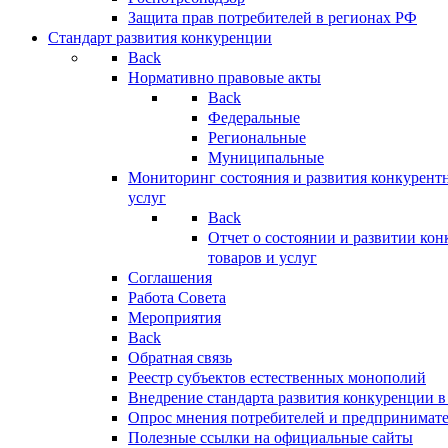
Защита прав потребителей в регионах РФ
Стандарт развития конкуренции
Back
Нормативно правовые акты
Back
Федеральные
Региональные
Муниципальные
Мониторинг состояния и развития конкурентн
услуг
Back
Отчет о состоянии и развитии ко
товаров и услуг
Соглашения
Работа Совета
Мероприятия
Back
Обратная связь
Реестр субъектов естественных монополий
Внедрение стандарта развития конкуренции в
Опрос мнения потребителей и предпринимат
Полезные ссылки на официальные сайты