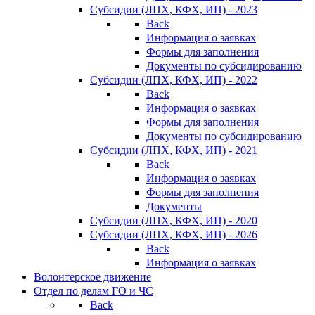
Субсидии (ЛПХ, КФХ, ИП) - 2023
Back
Информация о заявках
Формы для заполнения
Документы по субсидированию
Субсидии (ЛПХ, КФХ, ИП) - 2022
Back
Информация о заявках
Формы для заполнения
Документы по субсидированию
Субсидии (ЛПХ, КФХ, ИП) - 2021
Back
Информация о заявках
Формы для заполнения
Документы
Субсидии (ЛПХ, КФХ, ИП) - 2020
Субсидии (ЛПХ, КФХ, ИП) - 2026
Back
Информация о заявках
Волонтерское движение
Отдел по делам ГО и ЧС
Back