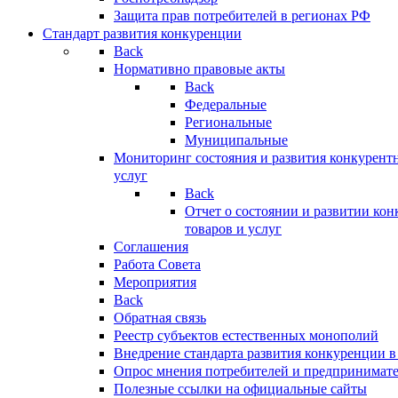
Защита прав потребителей в регионах РФ
Стандарт развития конкуренции
Back
Нормативно правовые акты
Back
Федеральные
Региональные
Муниципальные
Мониторинг состояния и развития конкурентн
услуг
Back
Отчет о состоянии и развитии ко
товаров и услуг
Соглашения
Работа Совета
Мероприятия
Back
Обратная связь
Реестр субъектов естественных монополий
Внедрение стандарта развития конкуренции в
Опрос мнения потребителей и предпринимат
Полезные ссылки на официальные сайты