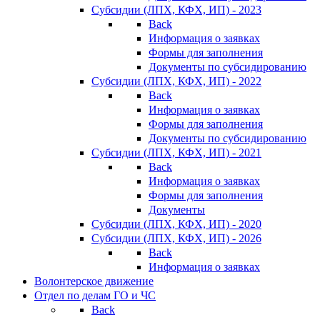
Субсидии (ЛПХ, КФХ, ИП) - 2023
Back
Информация о заявках
Формы для заполнения
Документы по субсидированию
Субсидии (ЛПХ, КФХ, ИП) - 2022
Back
Информация о заявках
Формы для заполнения
Документы по субсидированию
Субсидии (ЛПХ, КФХ, ИП) - 2021
Back
Информация о заявках
Формы для заполнения
Документы
Субсидии (ЛПХ, КФХ, ИП) - 2020
Субсидии (ЛПХ, КФХ, ИП) - 2026
Back
Информация о заявках
Волонтерское движение
Отдел по делам ГО и ЧС
Back