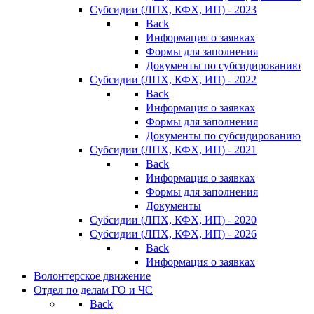
Субсидии (ЛПХ, КФХ, ИП) - 2023
Back
Информация о заявках
Формы для заполнения
Документы по субсидированию
Субсидии (ЛПХ, КФХ, ИП) - 2022
Back
Информация о заявках
Формы для заполнения
Документы по субсидированию
Субсидии (ЛПХ, КФХ, ИП) - 2021
Back
Информация о заявках
Формы для заполнения
Документы
Субсидии (ЛПХ, КФХ, ИП) - 2020
Субсидии (ЛПХ, КФХ, ИП) - 2026
Back
Информация о заявках
Волонтерское движение
Отдел по делам ГО и ЧС
Back