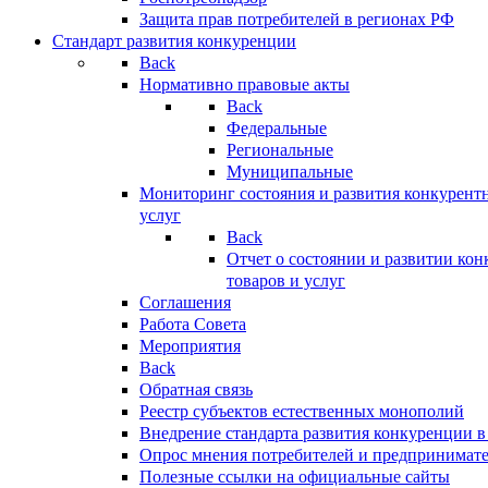
Защита прав потребителей в регионах РФ
Стандарт развития конкуренции
Back
Нормативно правовые акты
Back
Федеральные
Региональные
Муниципальные
Мониторинг состояния и развития конкурентн
услуг
Back
Отчет о состоянии и развитии ко
товаров и услуг
Соглашения
Работа Совета
Мероприятия
Back
Обратная связь
Реестр субъектов естественных монополий
Внедрение стандарта развития конкуренции в
Опрос мнения потребителей и предпринимат
Полезные ссылки на официальные сайты