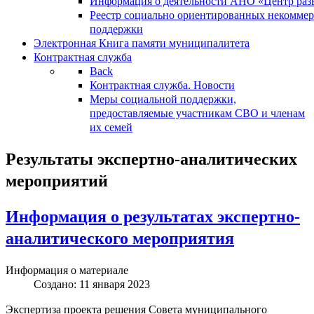
Информация о деятельности АНО «Центр разв
Реестр социально ориентированных некоммер
поддержки
Электронная Книга памяти муниципалитета
Контрактная служба
Back
Контрактная служба. Новости
Меры социальной поддержки,
предоставляемые участникам СВО и членам
их семей
Результаты экспертно-аналитических
мероприятий
Информация о результатах экспертно-
аналитического мероприятия
Информация о материале
Создано: 11 января 2023
Экспертиза проекта решения Совета муниципального