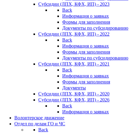
Субсидии (ЛПХ, КФХ, ИП) - 2023
Back
Информация о заявках
Формы для заполнения
Документы по субсидированию
Субсидии (ЛПХ, КФХ, ИП) - 2022
Back
Информация о заявках
Формы для заполнения
Документы по субсидированию
Субсидии (ЛПХ, КФХ, ИП) - 2021
Back
Информация о заявках
Формы для заполнения
Документы
Субсидии (ЛПХ, КФХ, ИП) - 2020
Субсидии (ЛПХ, КФХ, ИП) - 2026
Back
Информация о заявках
Волонтерское движение
Отдел по делам ГО и ЧС
Back