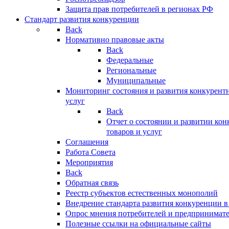
Защита прав потребителей в регионах РФ
Стандарт развития конкуренции
Back
Нормативно правовые акты
Back
Федеральные
Региональные
Муниципальные
Мониторинг состояния и развития конкурентн
услуг
Back
Отчет о состоянии и развитии ко
товаров и услуг
Соглашения
Работа Совета
Мероприятия
Back
Обратная связь
Реестр субъектов естественных монополий
Внедрение стандарта развития конкуренции в
Опрос мнения потребителей и предпринимат
Полезные ссылки на официальные сайты