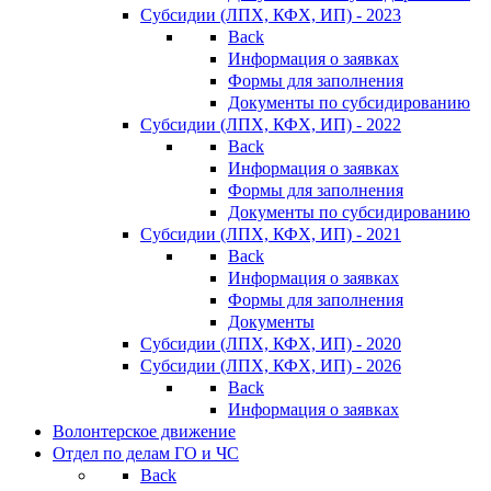
Субсидии (ЛПХ, КФХ, ИП) - 2023
Back
Информация о заявках
Формы для заполнения
Документы по субсидированию
Субсидии (ЛПХ, КФХ, ИП) - 2022
Back
Информация о заявках
Формы для заполнения
Документы по субсидированию
Субсидии (ЛПХ, КФХ, ИП) - 2021
Back
Информация о заявках
Формы для заполнения
Документы
Субсидии (ЛПХ, КФХ, ИП) - 2020
Субсидии (ЛПХ, КФХ, ИП) - 2026
Back
Информация о заявках
Волонтерское движение
Отдел по делам ГО и ЧС
Back