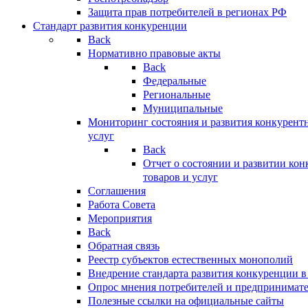
Защита прав потребителей в регионах РФ
Стандарт развития конкуренции
Back
Нормативно правовые акты
Back
Федеральные
Региональные
Муниципальные
Мониторинг состояния и развития конкурентн
услуг
Back
Отчет о состоянии и развитии ко
товаров и услуг
Соглашения
Работа Совета
Мероприятия
Back
Обратная связь
Реестр субъектов естественных монополий
Внедрение стандарта развития конкуренции в
Опрос мнения потребителей и предпринимат
Полезные ссылки на официальные сайты