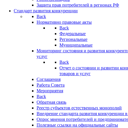
Защита прав потребителей в регионах РФ
Стандарт развития конкуренции
Back
Нормативно правовые акты
Back
Федеральные
Региональные
Муниципальные
Мониторинг состояния и развития конкурентн
услуг
Back
Отчет о состоянии и развитии ко
товаров и услуг
Соглашения
Работа Совета
Мероприятия
Back
Обратная связь
Реестр субъектов естественных монополий
Внедрение стандарта развития конкуренции в
Опрос мнения потребителей и предпринимат
Полезные ссылки на официальные сайты