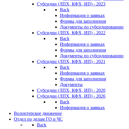
Субсидии (ЛПХ, КФХ, ИП) - 2023
Back
Информация о заявках
Формы для заполнения
Документы по субсидированию
Субсидии (ЛПХ, КФХ, ИП) - 2022
Back
Информация о заявках
Формы для заполнения
Документы по субсидированию
Субсидии (ЛПХ, КФХ, ИП) - 2021
Back
Информация о заявках
Формы для заполнения
Документы
Субсидии (ЛПХ, КФХ, ИП) - 2020
Субсидии (ЛПХ, КФХ, ИП) - 2026
Back
Информация о заявках
Волонтерское движение
Отдел по делам ГО и ЧС
Back