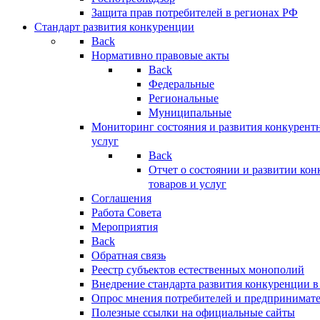
Защита прав потребителей в регионах РФ
Стандарт развития конкуренции
Back
Нормативно правовые акты
Back
Федеральные
Региональные
Муниципальные
Мониторинг состояния и развития конкурентн
услуг
Back
Отчет о состоянии и развитии ко
товаров и услуг
Соглашения
Работа Совета
Мероприятия
Back
Обратная связь
Реестр субъектов естественных монополий
Внедрение стандарта развития конкуренции в
Опрос мнения потребителей и предпринимат
Полезные ссылки на официальные сайты