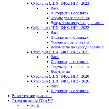
Субсидии (ЛПХ, КФХ, ИП) - 2023
Back
Информация о заявках
Формы для заполнения
Документы по субсидированию
Субсидии (ЛПХ, КФХ, ИП) - 2022
Back
Информация о заявках
Формы для заполнения
Документы по субсидированию
Субсидии (ЛПХ, КФХ, ИП) - 2021
Back
Информация о заявках
Формы для заполнения
Документы
Субсидии (ЛПХ, КФХ, ИП) - 2020
Субсидии (ЛПХ, КФХ, ИП) - 2026
Back
Информация о заявках
Волонтерское движение
Отдел по делам ГО и ЧС
Back