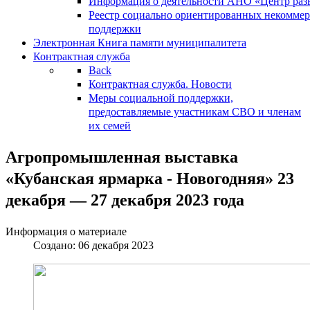
Информация о деятельности АНО «Центр разв
Реестр социально ориентированных некоммер
поддержки
Электронная Книга памяти муниципалитета
Контрактная служба
Back
Контрактная служба. Новости
Меры социальной поддержки,
предоставляемые участникам СВО и членам
их семей
Агропромышленная выставка
«Кубанская ярмарка - Новогодняя» 23
декабря — 27 декабря 2023 года
Информация о материале
Создано: 06 декабря 2023