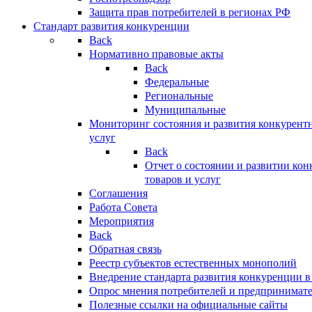
Защита прав потребителей в регионах РФ
Стандарт развития конкуренции
Back
Нормативно правовые акты
Back
Федеральные
Региональные
Муниципальные
Мониторинг состояния и развития конкурентн
услуг
Back
Отчет о состоянии и развитии ко
товаров и услуг
Соглашения
Работа Совета
Мероприятия
Back
Обратная связь
Реестр субъектов естественных монополий
Внедрение стандарта развития конкуренции в
Опрос мнения потребителей и предпринимат
Полезные ссылки на официальные сайты