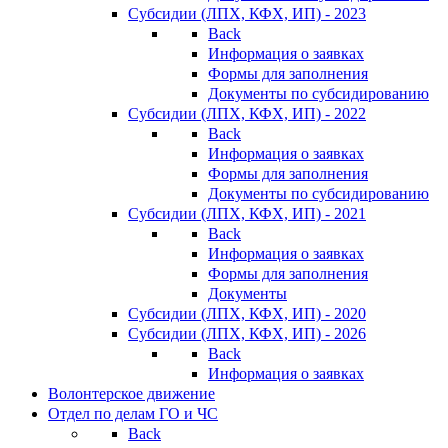
Субсидии (ЛПХ, КФХ, ИП) - 2023
Back
Информация о заявках
Формы для заполнения
Документы по субсидированию
Субсидии (ЛПХ, КФХ, ИП) - 2022
Back
Информация о заявках
Формы для заполнения
Документы по субсидированию
Субсидии (ЛПХ, КФХ, ИП) - 2021
Back
Информация о заявках
Формы для заполнения
Документы
Субсидии (ЛПХ, КФХ, ИП) - 2020
Субсидии (ЛПХ, КФХ, ИП) - 2026
Back
Информация о заявках
Волонтерское движение
Отдел по делам ГО и ЧС
Back