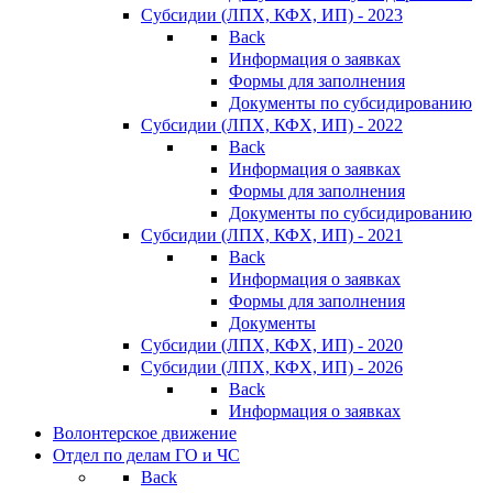
Субсидии (ЛПХ, КФХ, ИП) - 2023
Back
Информация о заявках
Формы для заполнения
Документы по субсидированию
Субсидии (ЛПХ, КФХ, ИП) - 2022
Back
Информация о заявках
Формы для заполнения
Документы по субсидированию
Субсидии (ЛПХ, КФХ, ИП) - 2021
Back
Информация о заявках
Формы для заполнения
Документы
Субсидии (ЛПХ, КФХ, ИП) - 2020
Субсидии (ЛПХ, КФХ, ИП) - 2026
Back
Информация о заявках
Волонтерское движение
Отдел по делам ГО и ЧС
Back