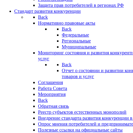
Защита прав потребителей в регионах РФ
Стандарт развития конкуренции
Back
Нормативно правовые акты
Back
Федеральные
Региональные
Муниципальные
Мониторинг состояния и развития конкурентн
услуг
Back
Отчет о состоянии и развитии ко
товаров и услуг
Соглашения
Работа Совета
Мероприятия
Back
Обратная связь
Реестр субъектов естественных монополий
Внедрение стандарта развития конкуренции в
Опрос мнения потребителей и предпринимат
Полезные ссылки на официальные сайты