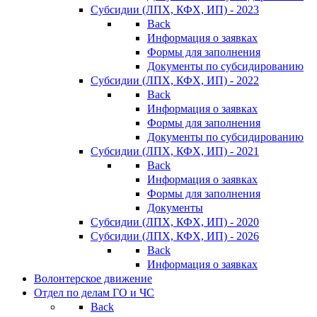
Субсидии (ЛПХ, КФХ, ИП) - 2023
Back
Информация о заявках
Формы для заполнения
Документы по субсидированию
Субсидии (ЛПХ, КФХ, ИП) - 2022
Back
Информация о заявках
Формы для заполнения
Документы по субсидированию
Субсидии (ЛПХ, КФХ, ИП) - 2021
Back
Информация о заявках
Формы для заполнения
Документы
Субсидии (ЛПХ, КФХ, ИП) - 2020
Субсидии (ЛПХ, КФХ, ИП) - 2026
Back
Информация о заявках
Волонтерское движение
Отдел по делам ГО и ЧС
Back