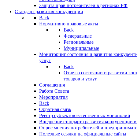
Защита прав потребителей в регионах РФ
Стандарт развития конкуренции
Back
Нормативно правовые акты
Back
Федеральные
Региональные
Муниципальные
Мониторинг состояния и развития конкурентн
услуг
Back
Отчет о состоянии и развитии ко
товаров и услуг
Соглашения
Работа Совета
Мероприятия
Back
Обратная связь
Реестр субъектов естественных монополий
Внедрение стандарта развития конкуренции в
Опрос мнения потребителей и предпринимат
Полезные ссылки на официальные сайты