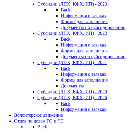
Субсидии (ЛПХ, КФХ, ИП) - 2023
Back
Информация о заявках
Формы для заполнения
Документы по субсидированию
Субсидии (ЛПХ, КФХ, ИП) - 2022
Back
Информация о заявках
Формы для заполнения
Документы по субсидированию
Субсидии (ЛПХ, КФХ, ИП) - 2021
Back
Информация о заявках
Формы для заполнения
Документы
Субсидии (ЛПХ, КФХ, ИП) - 2020
Субсидии (ЛПХ, КФХ, ИП) - 2026
Back
Информация о заявках
Волонтерское движение
Отдел по делам ГО и ЧС
Back