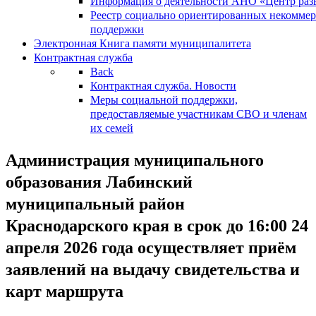
Информация о деятельности АНО «Центр разв
Реестр социально ориентированных некоммер
поддержки
Электронная Книга памяти муниципалитета
Контрактная служба
Back
Контрактная служба. Новости
Меры социальной поддержки,
предоставляемые участникам СВО и членам
их семей
Администрация муниципального
образования Лабинский
муниципальный район
Краснодарского края в срок до 16:00 24
апреля 2026 года осуществляет приём
заявлений на выдачу свидетельства и
карт маршрута