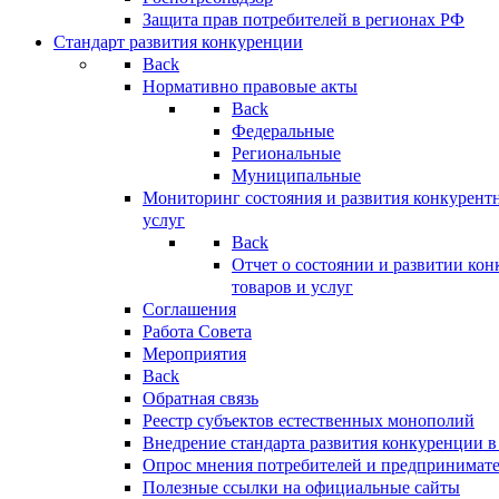
Защита прав потребителей в регионах РФ
Стандарт развития конкуренции
Back
Нормативно правовые акты
Back
Федеральные
Региональные
Муниципальные
Мониторинг состояния и развития конкурентн
услуг
Back
Отчет о состоянии и развитии ко
товаров и услуг
Соглашения
Работа Совета
Мероприятия
Back
Обратная связь
Реестр субъектов естественных монополий
Внедрение стандарта развития конкуренции в
Опрос мнения потребителей и предпринимат
Полезные ссылки на официальные сайты