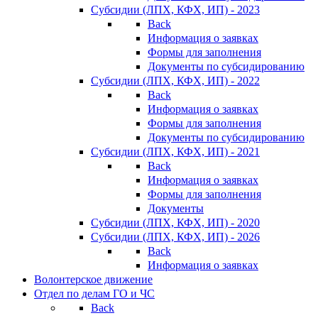
Субсидии (ЛПХ, КФХ, ИП) - 2023
Back
Информация о заявках
Формы для заполнения
Документы по субсидированию
Субсидии (ЛПХ, КФХ, ИП) - 2022
Back
Информация о заявках
Формы для заполнения
Документы по субсидированию
Субсидии (ЛПХ, КФХ, ИП) - 2021
Back
Информация о заявках
Формы для заполнения
Документы
Субсидии (ЛПХ, КФХ, ИП) - 2020
Субсидии (ЛПХ, КФХ, ИП) - 2026
Back
Информация о заявках
Волонтерское движение
Отдел по делам ГО и ЧС
Back