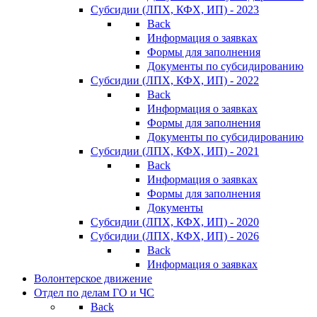
Субсидии (ЛПХ, КФХ, ИП) - 2023
Back
Информация о заявках
Формы для заполнения
Документы по субсидированию
Субсидии (ЛПХ, КФХ, ИП) - 2022
Back
Информация о заявках
Формы для заполнения
Документы по субсидированию
Субсидии (ЛПХ, КФХ, ИП) - 2021
Back
Информация о заявках
Формы для заполнения
Документы
Субсидии (ЛПХ, КФХ, ИП) - 2020
Субсидии (ЛПХ, КФХ, ИП) - 2026
Back
Информация о заявках
Волонтерское движение
Отдел по делам ГО и ЧС
Back