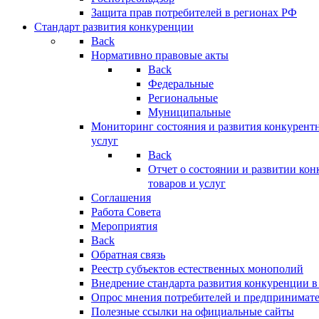
Защита прав потребителей в регионах РФ
Стандарт развития конкуренции
Back
Нормативно правовые акты
Back
Федеральные
Региональные
Муниципальные
Мониторинг состояния и развития конкурентн
услуг
Back
Отчет о состоянии и развитии ко
товаров и услуг
Соглашения
Работа Совета
Мероприятия
Back
Обратная связь
Реестр субъектов естественных монополий
Внедрение стандарта развития конкуренции в
Опрос мнения потребителей и предпринимат
Полезные ссылки на официальные сайты