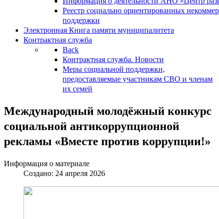
Информация о деятельности АНО «Центр разв
Реестр социально ориентированных некоммер
поддержки
Электронная Книга памяти муниципалитета
Контрактная служба
Back
Контрактная служба. Новости
Меры социальной поддержки,
предоставляемые участникам СВО и членам
их семей
Международный молодёжный конкурс
социальной антикоррупционной
рекламы «Вместе против коррупции!»
Информация о материале
Создано: 24 апреля 2026