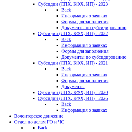
Субсидии (ЛПХ, КФХ, ИП) - 2023
Back
Информация о заявках
Формы для заполнения
Документы по субсидированию
Субсидии (ЛПХ, КФХ, ИП) - 2022
Back
Информация о заявках
Формы для заполнения
Документы по субсидированию
Субсидии (ЛПХ, КФХ, ИП) - 2021
Back
Информация о заявках
Формы для заполнения
Документы
Субсидии (ЛПХ, КФХ, ИП) - 2020
Субсидии (ЛПХ, КФХ, ИП) - 2026
Back
Информация о заявках
Волонтерское движение
Отдел по делам ГО и ЧС
Back