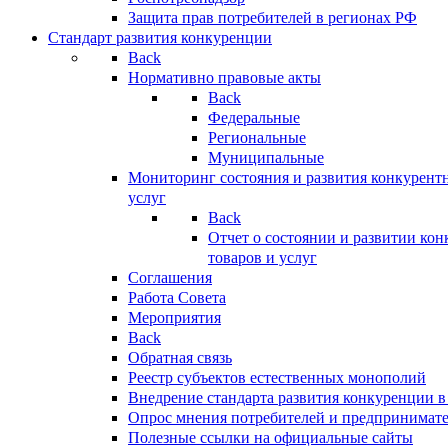
Защита прав потребителей в регионах РФ
Стандарт развития конкуренции
Back
Нормативно правовые акты
Back
Федеральные
Региональные
Муниципальные
Мониторинг состояния и развития конкурентн
услуг
Back
Отчет о состоянии и развитии ко
товаров и услуг
Соглашения
Работа Совета
Мероприятия
Back
Обратная связь
Реестр субъектов естественных монополий
Внедрение стандарта развития конкуренции в
Опрос мнения потребителей и предпринимат
Полезные ссылки на официальные сайты