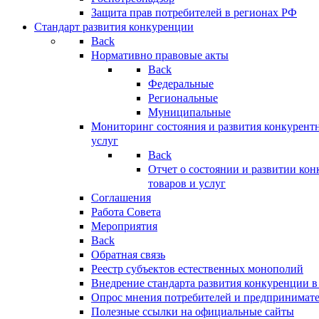
Защита прав потребителей в регионах РФ
Стандарт развития конкуренции
Back
Нормативно правовые акты
Back
Федеральные
Региональные
Муниципальные
Мониторинг состояния и развития конкурентн
услуг
Back
Отчет о состоянии и развитии ко
товаров и услуг
Соглашения
Работа Совета
Мероприятия
Back
Обратная связь
Реестр субъектов естественных монополий
Внедрение стандарта развития конкуренции в
Опрос мнения потребителей и предпринимат
Полезные ссылки на официальные сайты