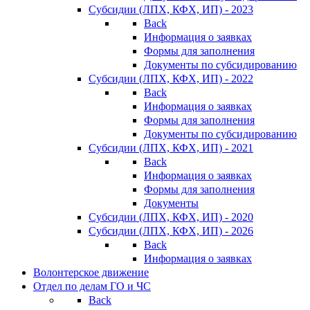
Субсидии (ЛПХ, КФХ, ИП) - 2023
Back
Информация о заявках
Формы для заполнения
Документы по субсидированию
Субсидии (ЛПХ, КФХ, ИП) - 2022
Back
Информация о заявках
Формы для заполнения
Документы по субсидированию
Субсидии (ЛПХ, КФХ, ИП) - 2021
Back
Информация о заявках
Формы для заполнения
Документы
Субсидии (ЛПХ, КФХ, ИП) - 2020
Субсидии (ЛПХ, КФХ, ИП) - 2026
Back
Информация о заявках
Волонтерское движение
Отдел по делам ГО и ЧС
Back