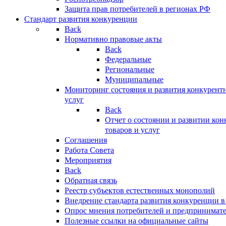
Защита прав потребителей в регионах РФ
Стандарт развития конкуренции
Back
Нормативно правовые акты
Back
Федеральные
Региональные
Муниципальные
Мониторинг состояния и развития конкурентн
услуг
Back
Отчет о состоянии и развитии ко
товаров и услуг
Соглашения
Работа Совета
Мероприятия
Back
Обратная связь
Реестр субъектов естественных монополий
Внедрение стандарта развития конкуренции в
Опрос мнения потребителей и предпринимат
Полезные ссылки на официальные сайты