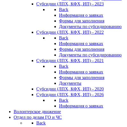
Субсидии (ЛПХ, КФХ, ИП) - 2023
Back
Информация о заявках
Формы для заполнения
Документы по субсидированию
Субсидии (ЛПХ, КФХ, ИП) - 2022
Back
Информация о заявках
Формы для заполнения
Документы по субсидированию
Субсидии (ЛПХ, КФХ, ИП) - 2021
Back
Информация о заявках
Формы для заполнения
Документы
Субсидии (ЛПХ, КФХ, ИП) - 2020
Субсидии (ЛПХ, КФХ, ИП) - 2026
Back
Информация о заявках
Волонтерское движение
Отдел по делам ГО и ЧС
Back