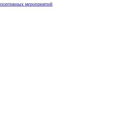
спортивных мероприятий