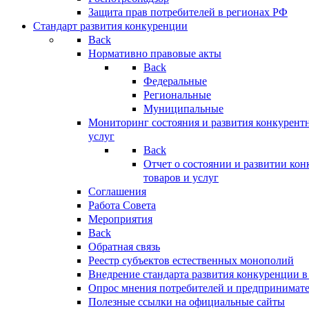
Защита прав потребителей в регионах РФ
Стандарт развития конкуренции
Back
Нормативно правовые акты
Back
Федеральные
Региональные
Муниципальные
Мониторинг состояния и развития конкурентн
услуг
Back
Отчет о состоянии и развитии ко
товаров и услуг
Соглашения
Работа Совета
Мероприятия
Back
Обратная связь
Реестр субъектов естественных монополий
Внедрение стандарта развития конкуренции в
Опрос мнения потребителей и предпринимат
Полезные ссылки на официальные сайты