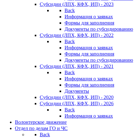
Субсидии (ЛПХ, КФХ, ИП) - 2023
Back
Информация о заявках
Формы для заполнения
Документы по субсидированию
Субсидии (ЛПХ, КФХ, ИП) - 2022
Back
Информация о заявках
Формы для заполнения
Документы по субсидированию
Субсидии (ЛПХ, КФХ, ИП) - 2021
Back
Информация о заявках
Формы для заполнения
Документы
Субсидии (ЛПХ, КФХ, ИП) - 2020
Субсидии (ЛПХ, КФХ, ИП) - 2026
Back
Информация о заявках
Волонтерское движение
Отдел по делам ГО и ЧС
Back