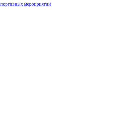
спортивных мероприятий