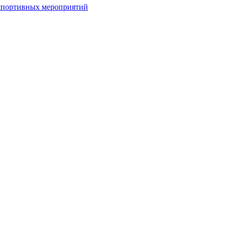
спортивных мероприятий