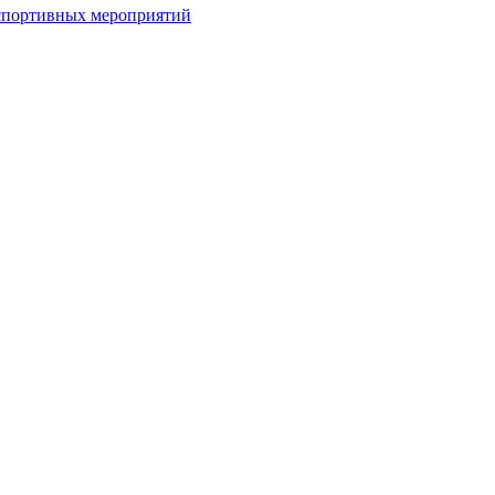
спортивных мероприятий