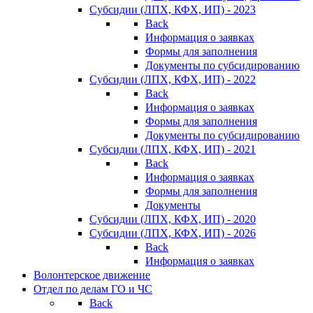
Субсидии (ЛПХ, КФХ, ИП) - 2023
Back
Информация о заявках
Формы для заполнения
Документы по субсидированию
Субсидии (ЛПХ, КФХ, ИП) - 2022
Back
Информация о заявках
Формы для заполнения
Документы по субсидированию
Субсидии (ЛПХ, КФХ, ИП) - 2021
Back
Информация о заявках
Формы для заполнения
Документы
Субсидии (ЛПХ, КФХ, ИП) - 2020
Субсидии (ЛПХ, КФХ, ИП) - 2026
Back
Информация о заявках
Волонтерское движение
Отдел по делам ГО и ЧС
Back