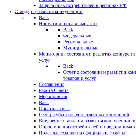
Защита прав потребителей в регионах РФ
Стандарт развития конкуренции
Back
Нормативно правовые акты
Back
Федеральные
Региональные
Муниципальные
Мониторинг состояния и развития конкурентн
услуг
Back
Отчет о состоянии и развитии ко
товаров и услуг
Соглашения
Работа Совета
Мероприятия
Back
Обратная связь
Реестр субъектов естественных монополий
Внедрение стандарта развития конкуренции в
Опрос мнения потребителей и предпринимат
Полезные ссылки на официальные сайты