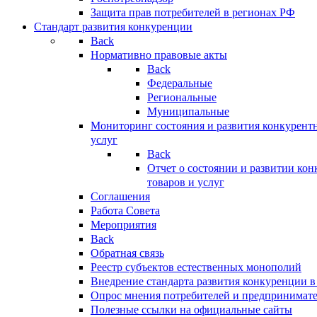
Защита прав потребителей в регионах РФ
Стандарт развития конкуренции
Back
Нормативно правовые акты
Back
Федеральные
Региональные
Муниципальные
Мониторинг состояния и развития конкурентн
услуг
Back
Отчет о состоянии и развитии ко
товаров и услуг
Соглашения
Работа Совета
Мероприятия
Back
Обратная связь
Реестр субъектов естественных монополий
Внедрение стандарта развития конкуренции в
Опрос мнения потребителей и предпринимат
Полезные ссылки на официальные сайты