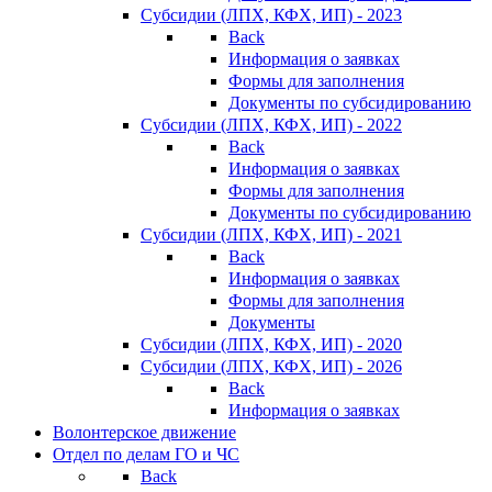
Субсидии (ЛПХ, КФХ, ИП) - 2023
Back
Информация о заявках
Формы для заполнения
Документы по субсидированию
Субсидии (ЛПХ, КФХ, ИП) - 2022
Back
Информация о заявках
Формы для заполнения
Документы по субсидированию
Субсидии (ЛПХ, КФХ, ИП) - 2021
Back
Информация о заявках
Формы для заполнения
Документы
Субсидии (ЛПХ, КФХ, ИП) - 2020
Субсидии (ЛПХ, КФХ, ИП) - 2026
Back
Информация о заявках
Волонтерское движение
Отдел по делам ГО и ЧС
Back