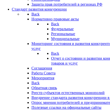
Защита прав потребителей в регионах РФ
Стандарт развития конкуренции
Back
Нормативно правовые акты
Back
Федеральные
Региональные
Муниципальные
Мониторинг состояния и развития конкурентн
услуг
Back
Отчет о состоянии и развитии ко
товаров и услуг
Соглашения
Работа Совета
Мероприятия
Back
Обратная связь
Реестр субъектов естественных монополий
Внедрение стандарта развития конкуренции в
Опрос мнения потребителей и предпринимат
Полезные ссылки на официальные сайты