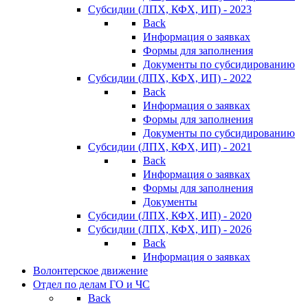
Субсидии (ЛПХ, КФХ, ИП) - 2023
Back
Информация о заявках
Формы для заполнения
Документы по субсидированию
Субсидии (ЛПХ, КФХ, ИП) - 2022
Back
Информация о заявках
Формы для заполнения
Документы по субсидированию
Субсидии (ЛПХ, КФХ, ИП) - 2021
Back
Информация о заявках
Формы для заполнения
Документы
Субсидии (ЛПХ, КФХ, ИП) - 2020
Субсидии (ЛПХ, КФХ, ИП) - 2026
Back
Информация о заявках
Волонтерское движение
Отдел по делам ГО и ЧС
Back