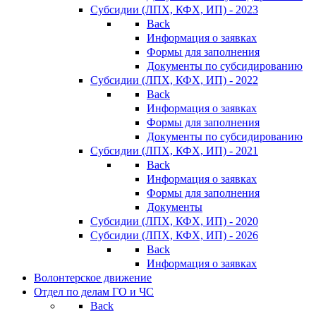
Субсидии (ЛПХ, КФХ, ИП) - 2023
Back
Информация о заявках
Формы для заполнения
Документы по субсидированию
Субсидии (ЛПХ, КФХ, ИП) - 2022
Back
Информация о заявках
Формы для заполнения
Документы по субсидированию
Субсидии (ЛПХ, КФХ, ИП) - 2021
Back
Информация о заявках
Формы для заполнения
Документы
Субсидии (ЛПХ, КФХ, ИП) - 2020
Субсидии (ЛПХ, КФХ, ИП) - 2026
Back
Информация о заявках
Волонтерское движение
Отдел по делам ГО и ЧС
Back