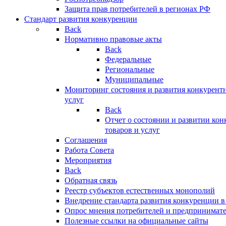
Защита прав потребителей в регионах РФ
Стандарт развития конкуренции
Back
Нормативно правовые акты
Back
Федеральные
Региональные
Муниципальные
Мониторинг состояния и развития конкурентн
услуг
Back
Отчет о состоянии и развитии ко
товаров и услуг
Соглашения
Работа Совета
Мероприятия
Back
Обратная связь
Реестр субъектов естественных монополий
Внедрение стандарта развития конкуренции в
Опрос мнения потребителей и предпринимат
Полезные ссылки на официальные сайты