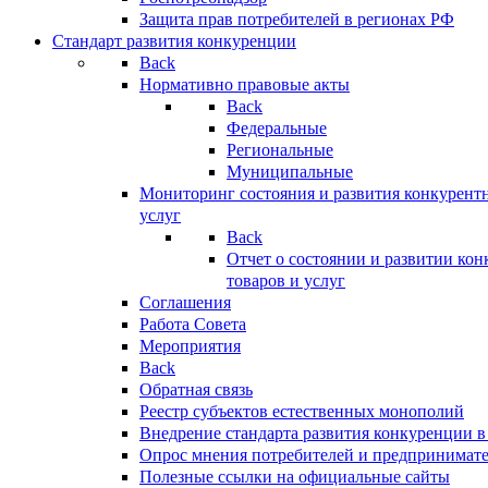
Защита прав потребителей в регионах РФ
Стандарт развития конкуренции
Back
Нормативно правовые акты
Back
Федеральные
Региональные
Муниципальные
Мониторинг состояния и развития конкурентн
услуг
Back
Отчет о состоянии и развитии ко
товаров и услуг
Соглашения
Работа Совета
Мероприятия
Back
Обратная связь
Реестр субъектов естественных монополий
Внедрение стандарта развития конкуренции в
Опрос мнения потребителей и предпринимат
Полезные ссылки на официальные сайты