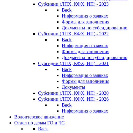
Субсидии (ЛПХ, КФХ, ИП) - 2023
Back
Информация о заявках
Формы для заполнения
Документы по субсидированию
Субсидии (ЛПХ, КФХ, ИП) - 2022
Back
Информация о заявках
Формы для заполнения
Документы по субсидированию
Субсидии (ЛПХ, КФХ, ИП) - 2021
Back
Информация о заявках
Формы для заполнения
Документы
Субсидии (ЛПХ, КФХ, ИП) - 2020
Субсидии (ЛПХ, КФХ, ИП) - 2026
Back
Информация о заявках
Волонтерское движение
Отдел по делам ГО и ЧС
Back