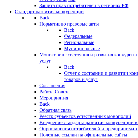
Защита прав потребителей в регионах РФ
Стандарт развития конкуренции
Back
Нормативно правовые акты
Back
Федеральные
Региональные
Муниципальные
Мониторинг состояния и развития конкурентн
услуг
Back
Отчет о состоянии и развитии ко
товаров и услуг
Соглашения
Работа Совета
Мероприятия
Back
Обратная связь
Реестр субъектов естественных монополий
Внедрение стандарта развития конкуренции в
Опрос мнения потребителей и предпринимат
Полезные ссылки на официальные сайты