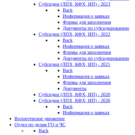
Субсидии (ЛПХ, КФХ, ИП) - 2023
Back
Информация о заявках
Формы для заполнения
Документы по субсидированию
Субсидии (ЛПХ, КФХ, ИП) - 2022
Back
Информация о заявках
Формы для заполнения
Документы по субсидированию
Субсидии (ЛПХ, КФХ, ИП) - 2021
Back
Информация о заявках
Формы для заполнения
Документы
Субсидии (ЛПХ, КФХ, ИП) - 2020
Субсидии (ЛПХ, КФХ, ИП) - 2026
Back
Информация о заявках
Волонтерское движение
Отдел по делам ГО и ЧС
Back